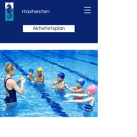
Havhesten
Aktivitetsplan